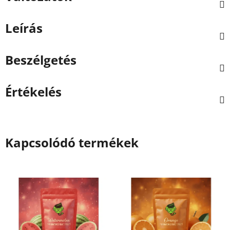
Leírás
Beszélgetés
Értékelés
Kapcsolódó termékek