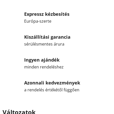
Expressz kézbesítés
Európa-szerte
Kiszállítási garancia
sérülésmentes árura
Ingyen ajándék
minden rendeléshez
Azonnali kedvezmények
a rendelés értékétől függően
Változatok