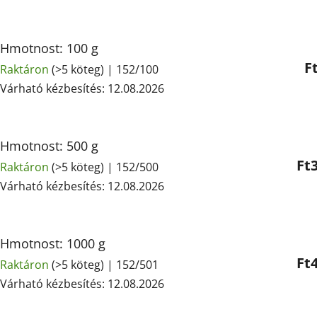
Hmotnost: 100 g
F
Raktáron
(>5 köteg)
| 152/100
Várható kézbesítés:
12.08.2026
Hmotnost: 500 g
Ft
Raktáron
(>5 köteg)
| 152/500
Várható kézbesítés:
12.08.2026
Hmotnost: 1000 g
Ft
Raktáron
(>5 köteg)
| 152/501
Várható kézbesítés:
12.08.2026