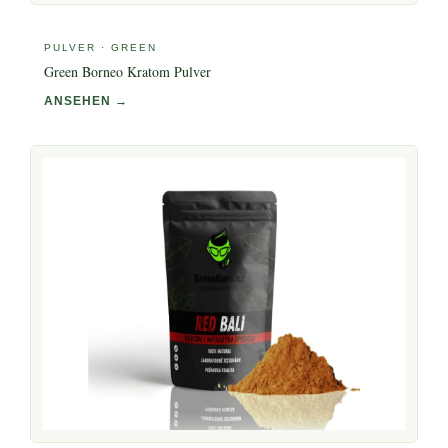
PULVER · GREEN
Green Borneo Kratom Pulver
ANSEHEN →