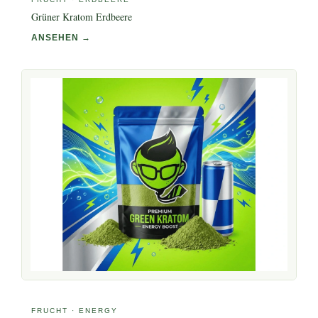
Grüner Kratom Erdbeere
ANSEHEN →
FRUCHT · ENERGY