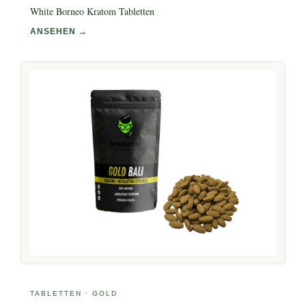
White Borneo Kratom Tabletten
ANSEHEN →
TABLETTEN · GOLD