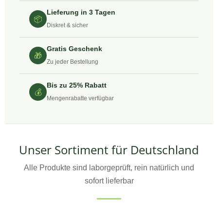
Lieferung in 3 Tagen
📦
Diskret & sicher
Gratis Geschenk
🎁
Zu jeder Bestellung
Bis zu 25% Rabatt
💰
Mengenrabatte verfügbar
Unser Sortiment für Deutschland
Alle Produkte sind laborgeprüft, rein natürlich und
sofort lieferbar