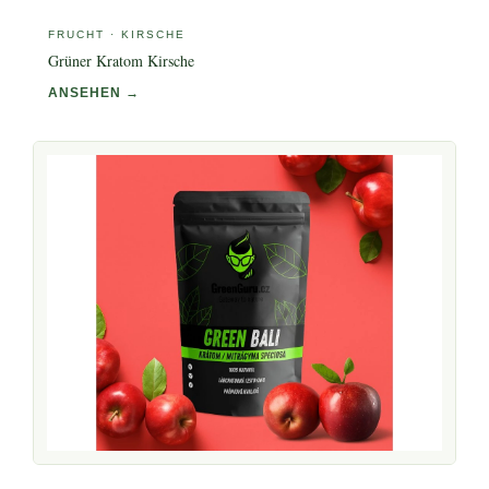
FRUCHT · KIRSCHE
Grüner Kratom Kirsche
ANSEHEN →