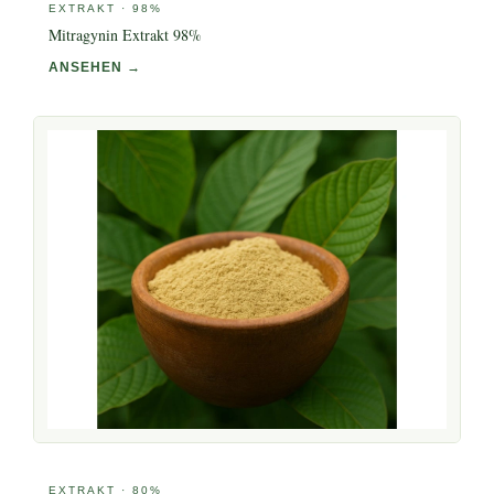
EXTRAKT · 98%
Mitragynin Extrakt 98%
ANSEHEN →
EXTRAKT · 80%