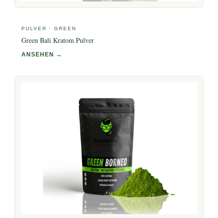
PULVER · GREEN
Green Bali Kratom Pulver
ANSEHEN →