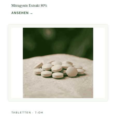
Mitragynin Extrakt 80%
ANSEHEN →
TABLETTEN · 7-OH