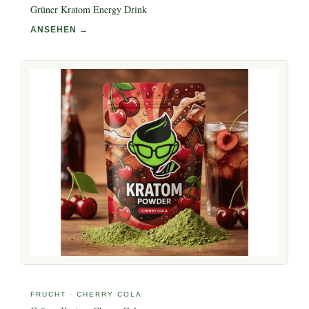
Grüner Kratom Energy Drink
ANSEHEN →
FRUCHT · CHERRY COLA