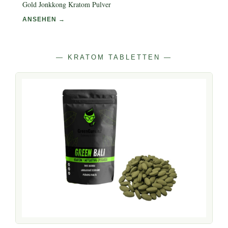
Gold Jonkkong Kratom Pulver
ANSEHEN →
— KRATOM TABLETTEN —