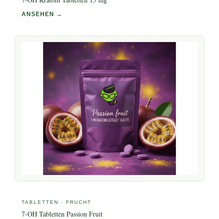
ANSEHEN →
TABLETTEN · FRUCHT
7-OH Tabletten Passion Fruit