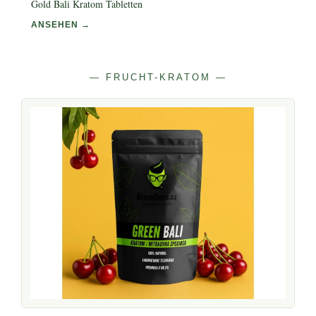
Gold Bali Kratom Tabletten
ANSEHEN →
— FRUCHT-KRATOM —