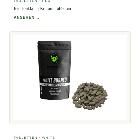
TABLETTEN · RED
Red Jonkkong Kratom Tabletten
ANSEHEN →
TABLETTEN · WHITE