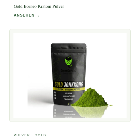
Gold Borneo Kratom Pulver
ANSEHEN →
PULVER · GOLD