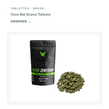
TABLETTEN · GREEN
Green Bali Kratom Tabletten
ANSEHEN →