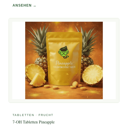
ANSEHEN →
TABLETTEN · FRUCHT
7-OH Tabletten Pineapple