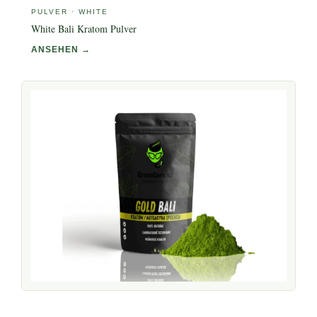
PULVER · WHITE
White Bali Kratom Pulver
ANSEHEN →