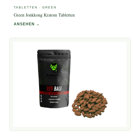
TABLETTEN · GREEN
Green Jonkkong Kratom Tabletten
ANSEHEN →