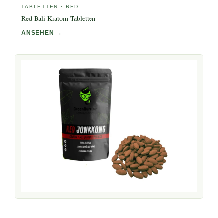
TABLETTEN · RED
Red Bali Kratom Tabletten
ANSEHEN →