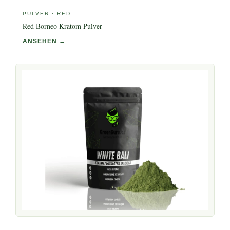
PULVER · RED
Red Borneo Kratom Pulver
ANSEHEN →