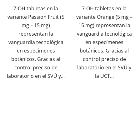
7-OH tabletas en la
7-OH tabletas en la
variante Passion Fruit (5
variante Orange (5 mg –
mg – 15 mg)
15 mg) representan la
representan la
vanguardia tecnológica
vanguardia tecnológica
en especímenes
en especímenes
botánicos. Gracias al
botánicos. Gracias al
control preciso de
control preciso de
laboratorio en el SVÚ y
laboratorio en el SVÚ y...
la UCT...