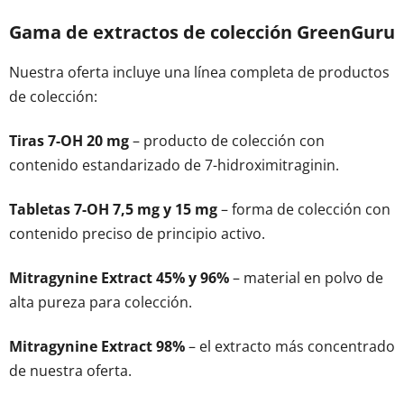
Gama de extractos de colección GreenGuru
Nuestra oferta incluye una línea completa de productos
de colección:
Tiras 7-OH 20 mg
– producto de colección con
contenido estandarizado de 7-hidroximitraginin.
Tabletas 7-OH 7,5 mg y 15 mg
– forma de colección con
contenido preciso de principio activo.
Mitragynine Extract 45% y 96%
– material en polvo de
alta pureza para colección.
Mitragynine Extract 98%
– el extracto más concentrado
de nuestra oferta.