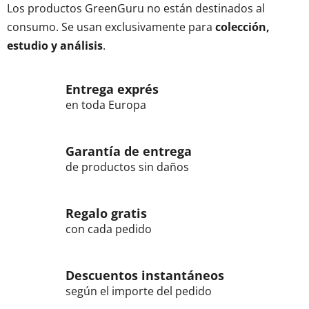
Los productos GreenGuru no están destinados al
consumo. Se usan exclusivamente para
colección,
estudio y análisis
.
Entrega exprés
en toda Europa
Garantía de entrega
de productos sin daños
Regalo gratis
con cada pedido
Descuentos instantáneos
según el importe del pedido