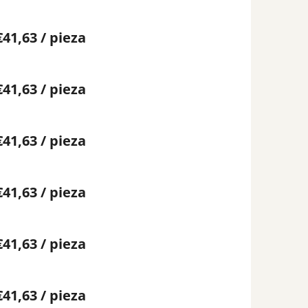
€41,63
/ pieza
€41,63
/ pieza
€41,63
/ pieza
€41,63
/ pieza
€41,63
/ pieza
€41,63
/ pieza