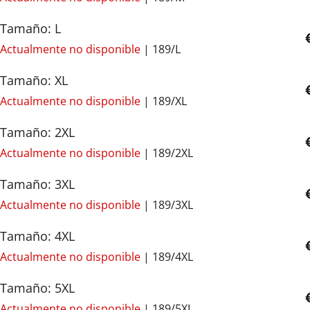
Tamaño: L
Actualmente no disponible
| 189/L
Tamaño: XL
Actualmente no disponible
| 189/XL
Tamaño: 2XL
Actualmente no disponible
| 189/2XL
Tamaño: 3XL
Actualmente no disponible
| 189/3XL
Tamaño: 4XL
Actualmente no disponible
| 189/4XL
Tamaño: 5XL
Actualmente no disponible
| 189/5XL