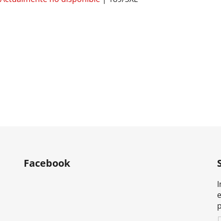
Facebook
I