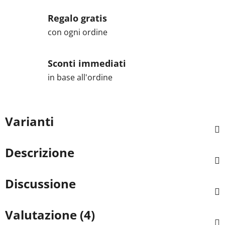
Regalo gratis
con ogni ordine
Sconti immediati
in base all'ordine
Varianti
Descrizione
Discussione
Valutazione (4)