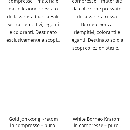
compresse – materiale
compresse – materiale
da collezione pressato
da collezione pressato
della varietà bianca Bali.
della varietà rossa
Senza riempitivi, leganti
Borneo. Senza
e coloranti. Destinato
riempitivi, coloranti e
esclusivamente a scopi...
leganti. Destinato solo a
scopi collezionistici e...
Gold Jonkkong Kratom
White Borneo Kratom
in compresse – puro,
in compresse – puro,