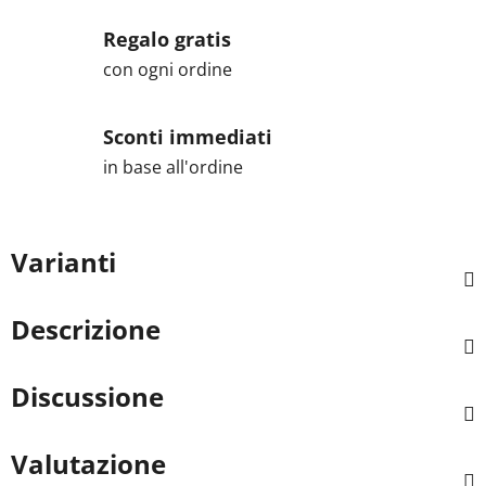
Regalo gratis
con ogni ordine
Sconti immediati
in base all'ordine
Varianti
Descrizione
Discussione
Valutazione