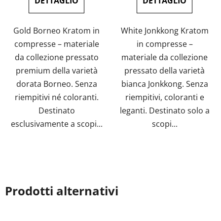
DETTAGLIO
DETTAGLIO
Gold Borneo Kratom in
White Jonkkong Kratom
compresse – materiale
in compresse –
da collezione pressato
materiale da collezione
premium della varietà
pressato della varietà
dorata Borneo. Senza
bianca Jonkkong. Senza
riempitivi né coloranti.
riempitivi, coloranti e
Destinato
leganti. Destinato solo a
esclusivamente a scopi...
scopi...
Prodotti alternativi