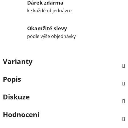
Dárek zdarma
ke každé objednávce
Okamžité slevy
podle výše objednávky
Varianty
Popis
Diskuze
Hodnocení