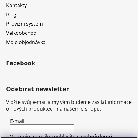
Kontakty
Blog
Provizní systém
Velkoobchod
Moje objednávka
Facebook
Odebírat newsletter
Vložte svůj e-mail a my vám budeme zasílat informace
o nových produktech na našem e-shopu.
E-mail
Vložením e-mailu souhlasíte s
podmínkami