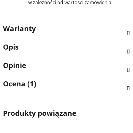
w zależności od wartości zamówienia
Warianty
Opis
Opinie
Ocena (1)
Produkty powiązane