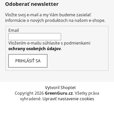
Odoberať newsletter
Vložte svoj e-mail a my Vám budeme zasielať
informácie o nových produktoch na našom e-shope.
Email
Vložením e-mailu súhlasíte s podmienkami
ochrany osobných údajov
.
PRIHLÁSIŤ SA
Vytvoril Shoptet
Copyright 2026
GreenGuru.cz
. Všetky práva
vyhradené.
Upraviť nastavenie cookies