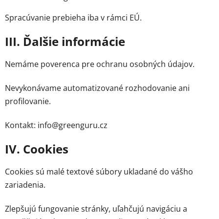
Spracúvanie prebieha iba v rámci EÚ.
III. Ďalšie informácie
Nemáme poverenca pre ochranu osobných údajov.
Nevykonávame automatizované rozhodovanie ani
profilovanie.
Kontakt: info@greenguru.cz
IV. Cookies
Cookies sú malé textové súbory ukladané do vášho
zariadenia.
Zlepšujú fungovanie stránky, uľahčujú navigáciu a