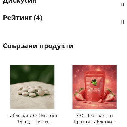
Рейтинг (4)
Свързани продукти
Таблетки 7-OH Kratom
7-OH Екстракт от
15 mg – Чисти
Кратом таблетки –