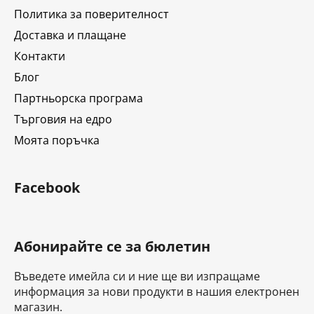
р
Политика за поверителност
Доставка и плащане
Контакти
Блог
Партньорска програма
Търговия на едро
Моята поръчка
Facebook
Абонирайте се за бюлетин
Въведете имейла си и ние ще ви изпращаме
информация за нови продукти в нашия електронен
магазин.