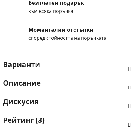
Безплатен подарък
към всяка поръчка
Моментални отстъпки
според стойността на поръчката
Варианти
Описание
Дискусия
Рейтинг (3)