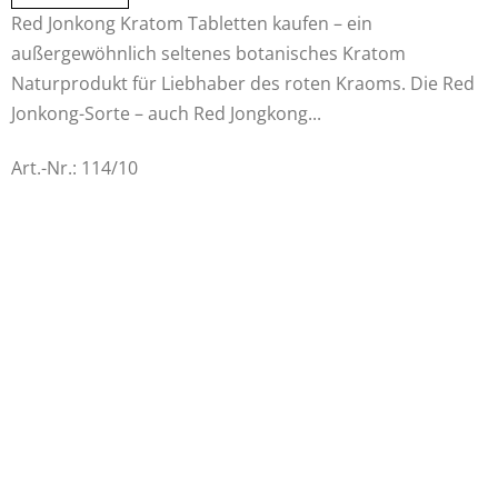
Red Jonkong Kratom Tabletten kaufen – ein
außergewöhnlich seltenes botanisches Kratom
Naturprodukt für Liebhaber des roten Kraoms. Die Red
Jonkong-Sorte – auch Red Jongkong...
Art.-Nr.:
114/10