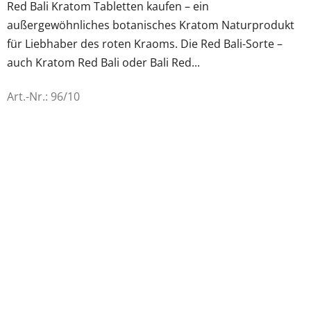
Red Bali Kratom Tabletten kaufen – ein
außergewöhnliches botanisches Kratom Naturprodukt
für Liebhaber des roten Kraoms. Die Red Bali-Sorte –
auch Kratom Red Bali oder Bali Red...
Art.-Nr.:
96/10