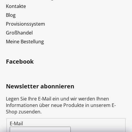
e
Kontakte
Blog
Provisionssystem
Großhandel
Meine Bestellung
Facebook
Newsletter abonnieren
Legen Sie Ihre E-Mail ein und wir werden Ihnen
Informationen über neue Produkte in unserem E-
Shop zusenden.
E-Mail