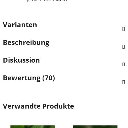
Varianten
Beschreibung
Diskussion
Bewertung (70)
Verwandte Produkte