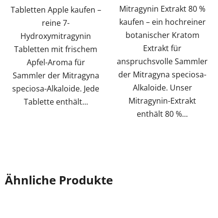
Mitragynin Extrakt 80 %
Tabletten Apple kaufen –
kaufen – ein hochreiner
reine 7-
botanischer Kratom
Hydroxymitragynin
Extrakt für
Tabletten mit frischem
anspruchsvolle Sammler
Apfel-Aroma für
der Mitragyna speciosa-
Sammler der Mitragyna
Alkaloide. Unser
speciosa-Alkaloide. Jede
Mitragynin-Extrakt
Tablette enthält...
enthält 80 %...
Ähnliche Produkte