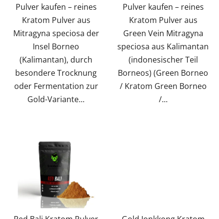
Pulver kaufen – reines
Pulver kaufen – reines
Kratom Pulver aus
Kratom Pulver aus
Mitragyna speciosa der
Green Vein Mitragyna
Insel Borneo
speciosa aus Kalimantan
(Kalimantan), durch
(indonesischer Teil
besondere Trocknung
Borneos) (Green Borneo
oder Fermentation zur
/ Kratom Green Borneo
Gold-Variante...
/...