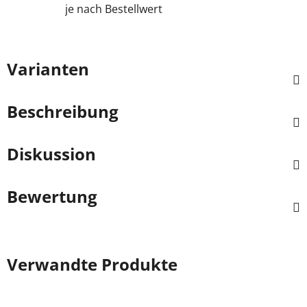
je nach Bestellwert
Varianten
Beschreibung
Diskussion
Bewertung
Verwandte Produkte