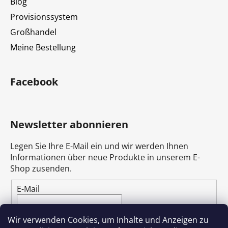
Blog
Provisionssystem
Großhandel
Meine Bestellung
Facebook
Newsletter abonnieren
Legen Sie Ihre E-Mail ein und wir werden Ihnen
Informationen über neue Produkte in unserem E-
Shop zusenden.
E-Mail
Durch die Eingabe Ihrer E-Mail-Adresse stimmen
Wir verwenden Cookies, um Inhalte und Anzeigen zu
Sie
der Datenschutzerklärung zu
.