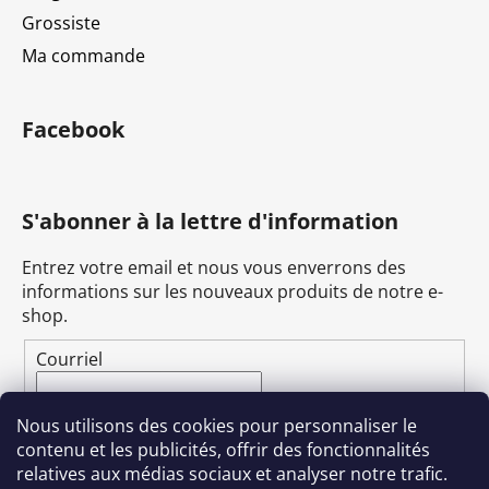
Grossiste
Ma commande
Facebook
S'abonner à la lettre d'information
Entrez votre email et nous vous enverrons des
informations sur les nouveaux produits de notre e-
shop.
Courriel
En renseignant votre e-mail, vous acceptez
la
Nous utilisons des cookies pour personnaliser le
politique de confidentialité
.
contenu et les publicités, offrir des fonctionnalités
relatives aux médias sociaux et analyser notre trafic.