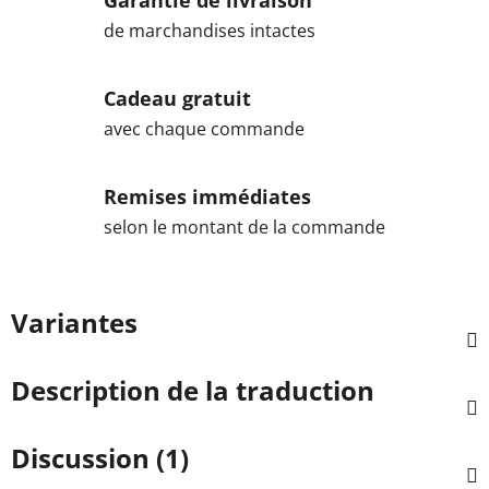
Garantie de livraison
de marchandises intactes
Cadeau gratuit
avec chaque commande
Remises immédiates
selon le montant de la commande
Variantes
Description de la traduction
Discussion (1)