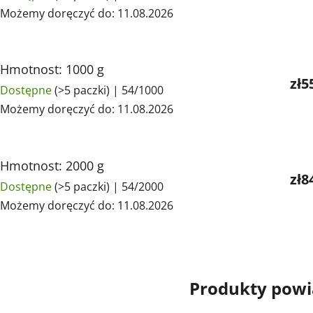
Możemy doręczyć do:
11.08.2026
Hmotnost: 1000 g
zł5
Dostępne
(>5 paczki)
| 54/1000
Możemy doręczyć do:
11.08.2026
Hmotnost: 2000 g
zł8
Dostępne
(>5 paczki)
| 54/2000
Możemy doręczyć do:
11.08.2026
Produkty pow