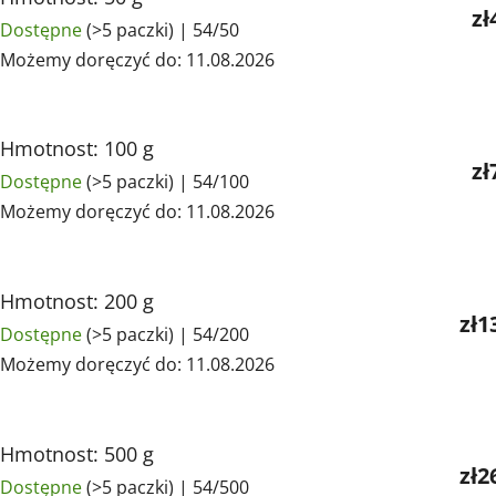
zł
Dostępne
(>5 paczki)
| 54/50
Możemy doręczyć do:
11.08.2026
Hmotnost: 100 g
zł
Dostępne
(>5 paczki)
| 54/100
Możemy doręczyć do:
11.08.2026
Hmotnost: 200 g
zł1
Dostępne
(>5 paczki)
| 54/200
Możemy doręczyć do:
11.08.2026
Hmotnost: 500 g
zł2
Dostępne
(>5 paczki)
| 54/500