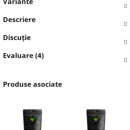
Variante
Descriere
Discuţie
Evaluare (4)
Produse asociate