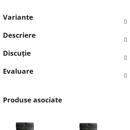
Variante
Descriere
Discuţie
Evaluare
Produse asociate