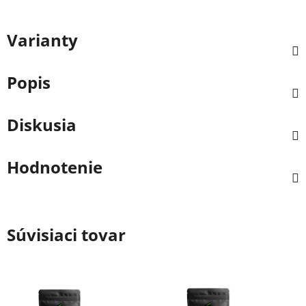
Varianty
Popis
Diskusia
Hodnotenie
Súvisiaci tovar