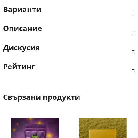
Варианти
Описание
Дискусия
Рейтинг
Свързани продукти