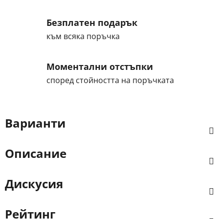
Безплатен подарък
към всяка поръчка
Моментални отстъпки
според стойността на поръчката
Варианти
Описание
Дискусия
Рейтинг